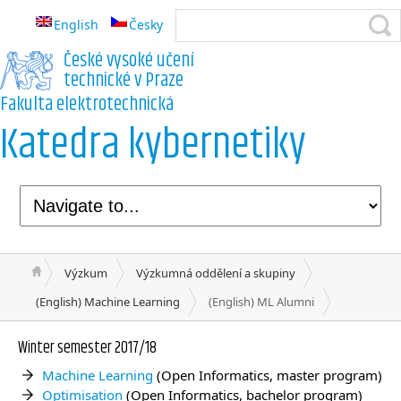
English
Česky
České vysoké učení
technické v Praze
Fakulta elektrotechnická
Katedra kybernetiky
Výzkum
Výzkumná oddělení a skupiny
(English) Machine Learning
(English) ML Alumni
Winter semester 2017/18
Machine Learning
(Open Informatics, master program)
Optimisation
(Open Informatics, bachelor program)