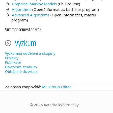
Graphical Markov Models
(PhD course)
Algorithms
(Open Informatics, bachelor program)
Advanced Algorithms
(Open Informatics, master
program)
Summer semester 2018
Výzkum
Výzkumná oddělení a skupiny
Projekty
Publikace
Doktorské studium
Obhájené dizertace
Za obsah zodpovídá:
ML Group Editor
© 2026 Katedra kybernetiky —