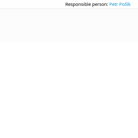
Responsible person:
Petr Pošík