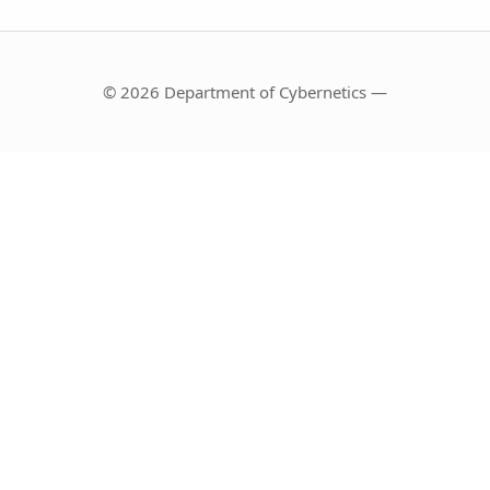
© 2026 Department of Cybernetics —