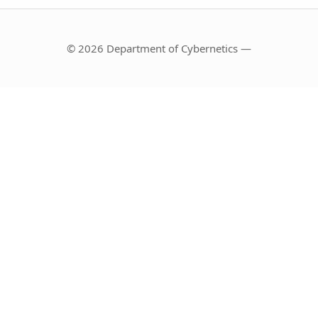
© 2026 Department of Cybernetics —