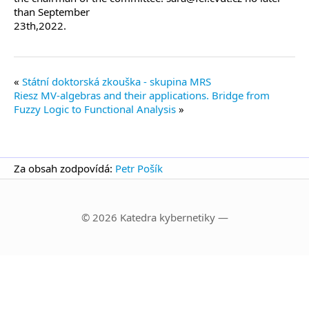
than September
23th,2022.
Státní doktorská zkouška - skupina MRS
Riesz MV-algebras and their applications. Bridge from
Fuzzy Logic to Functional Analysis
Za obsah zodpovídá:
Petr Pošík
© 2026 Katedra kybernetiky —