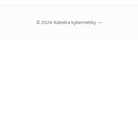
© 2026 Katedra kybernetiky —