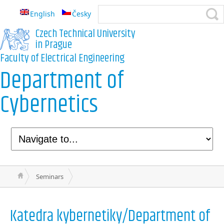
English
Česky
Czech Technical University
in Prague
Faculty of Electrical Engineering
Department of
Cybernetics
Seminars
Katedra kybernetiky/Department of