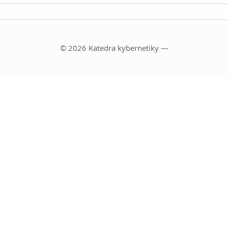
© 2026 Katedra kybernetiky —